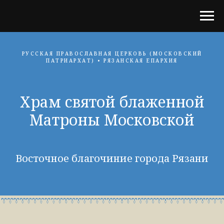
РУССКАЯ ПРАВОСЛАВНАЯ ЦЕРКОВЬ (МОСКОВСКИЙ
ПАТРИАРХАТ) • РЯЗАНСКАЯ ЕПАРХИЯ
Храм святой блаженной
Матроны Московской
Восточное благочиние города Рязани