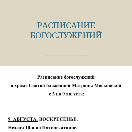
РАСПИСАНИЕ
БОГОСЛУЖЕНИЙ