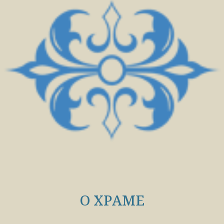
О ХРАМЕ