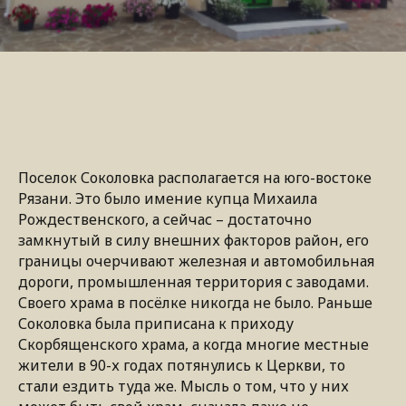
Поселок Соколовка располагается на юго-востоке
Рязани. Это было имение купца Михаила
Рождественского, а сейчас – достаточно
замкнутый в силу внешних факторов район, его
границы очерчивают железная и автомобильная
дороги, промышленная территория с заводами.
Своего храма в посёлке никогда не было. Раньше
Соколовка была приписана к приходу
Скорбященского храма, а когда многие местные
жители в 90-х годах потянулись к Церкви, то
стали ездить туда же. Мысль о том, что у них