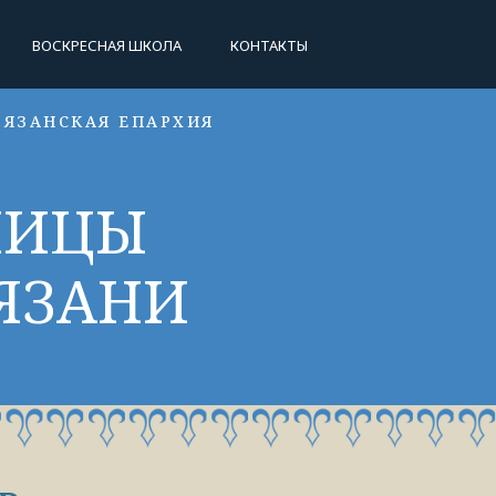
ВОСКРЕСНАЯ ШКОЛА
КОНТАКТЫ
РЯЗАНСКАЯ ЕПАРХИЯ
НИЦЫ
ЯЗАНИ