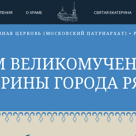
ЛЕНИЯ
О ХРАМЕ
СВЯТАЯ ЕКАТЕРИНА
ВНАЯ ЦЕРКОВЬ (МОСКОВСКИЙ ПАТРИАРХАТ) • 
М ВЕЛИКОМУЧЕ
ЕРИНЫ ГОРОДА Р