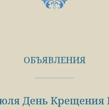
ОБЪЯВЛЕНИЯ
июля День Крещения 