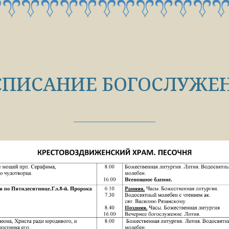
СПИСАНИЕ БОГОСЛУЖЕ