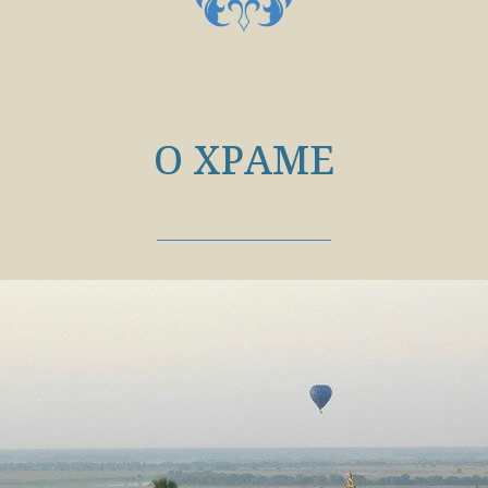
О ХРАМЕ