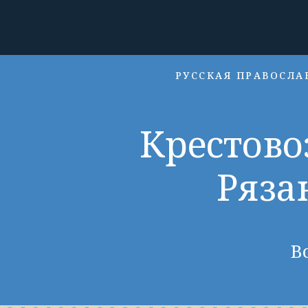
РУССКАЯ ПРАВОСЛА
Крестово
Ряза
В