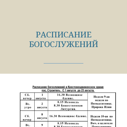
РАСПИСАНИЕ
БОГОСЛУЖЕНИЙ