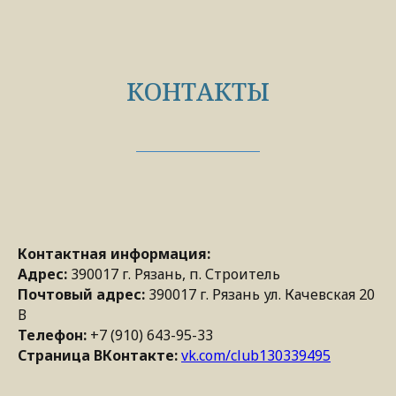
КОНТАКТЫ
Контактная информация:
Адрес:
390017 г. Рязань, п. Строитель
Почтовый адрес:
390017 г. Рязань ул. Качевская 20
В
Телефон:
+7 (910) 643-95-33
Страница ВКонтакте:
vk.com/club130339495