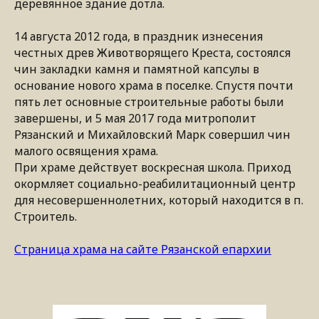
деревянное здание дотла.
14 августа 2012 года, в праздник изнесения
честных древ Животворящего Креста, состоялся
чин закладки камня и памятной капсулы в
основание нового храма в поселке. Спустя почти
пять лет основные строительные работы были
завершены, и 5 мая 2017 года митрополит
Рязанский и Михайловский Марк совершил чин
малого освящения храма.
При храме действует воскресная школа. Приход
окормляет социально-реабилитационный центр
для несовершеннолетних, который находится в п.
Строитель.
Страница храма на сайте Рязанской епархии