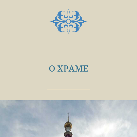
О ХРАМЕ