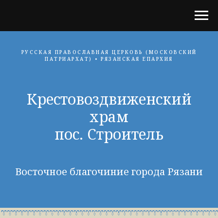
РУССКАЯ ПРАВОСЛАВНАЯ ЦЕРКОВЬ (МОСКОВСКИЙ
ПАТРИАРХАТ) • РЯЗАНСКАЯ ЕПАРХИЯ
Крестовоздвиженский
храм
пос. Строитель
Восточное благочиние города Рязани