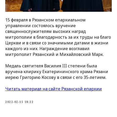
15 февраля в Рязанском епархиальном
управлении состоялось вручение
священнослужителям высоких наград
митрополии в благодарность за их труды на благо
Церкви и в связи со значимыми датами в жизни
каждого из них. Награждение возглавил
митрополит Рязанский и Михайловский Марк.
Медаль святителя Василия III степени была
вручена клирику Екатерининского храма Рязани
иерею Григорию Косову в связи с его 35-летием.
Читать материал на сайте Рязанской епархии
2022-02-15 18:22