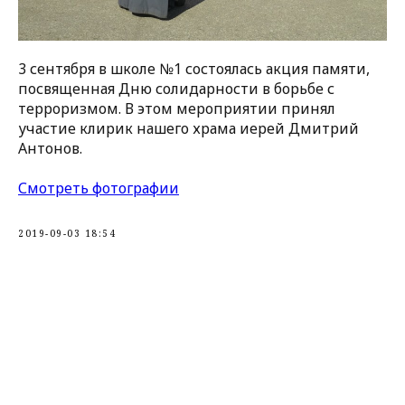
3 сентября в школе №1 состоялась акция памяти,
посвященная Дню солидарности в борьбе с
терроризмом. В этом мероприятии принял
участие клирик нашего храма иерей Дмитрий
Антонов.
Смотреть фотографии
2019-09-03 18:54