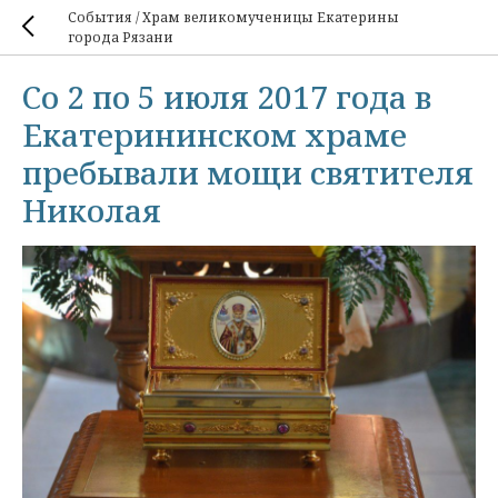
События / Храм великомученицы Екатерины
города Рязани
Со 2 по 5 июля 2017 года в
Екатерининском храме
пребывали мощи святителя
Николая